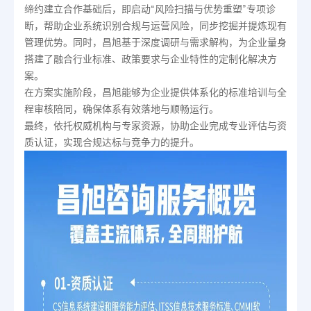
缔约建立合作基础后，即启动“风险扫描与优势重塑”专项诊
断，帮助企业系统识别合规与运营风险，同步挖掘并提炼现有
管理优势。同时，昌旭基于深度调研与需求解构，为企业量身
搭建了融合行业标准、政策要求与企业特性的定制化解决方
案。
在方案实施阶段，昌旭能够为企业提供体系化的标准培训与全
程审核陪同，确保体系有效落地与顺畅运行。
最终，依托权威机构与专家资源，协助企业完成专业评估与资
质认证，实现合规达标与竞争力的提升。