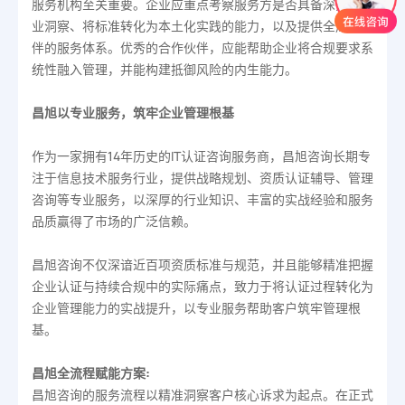
服务机构至关重要。企业应重点考察服务方是否具备深刻的行
业洞察、将标准转化为本土化实践的能力，以及提供全周期陪
伴的服务体系。优秀的合作伙伴，应能帮助企业将合规要求系
统性融入管理，并能构建抵御风险的内生能力。
昌旭以专业服务，筑牢企业管理根基
作为一家拥有14年历史的IT认证咨询服务商，昌旭咨询长期专
注于信息技术服务行业，提供战略规划、资质认证辅导、管理
咨询等专业服务，以深厚的行业知识、丰富的实战经验和服务
品质赢得了市场的广泛信赖。
昌旭咨询不仅深谙近百项资质标准与规范，并且能够精准把握
企业认证与持续合规中的实际痛点，致力于将认证过程转化为
企业管理能力的实战提升，以专业服务帮助客户筑牢管理根
基。
昌旭全流程赋能方案:
昌旭咨询的服务流程以精准洞察客户核心诉求为起点。在正式