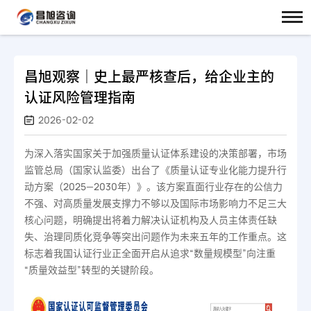
昌旭观察｜史上最严核查后，给企业主的
认证风险管理指南
2026-02-02
为深入落实国家关于加强质量认证体系建设的决策部署，市场
监管总局（国家认监委）出台了《质量认证专业化能力提升行
动方案（2025—2030年）》。该方案直面行业存在的公信力
不强、对高质量发展支撑力不够以及国际市场影响力不足三大
核心问题，明确提出将着力解决认证机构及人员主体责任缺
失、治理同质化竞争等突出问题作为未来五年的工作重点。这
标志着我国认证行业正全面开启从追求“数量规模型”向注重
“质量效益型”转型的关键阶段。