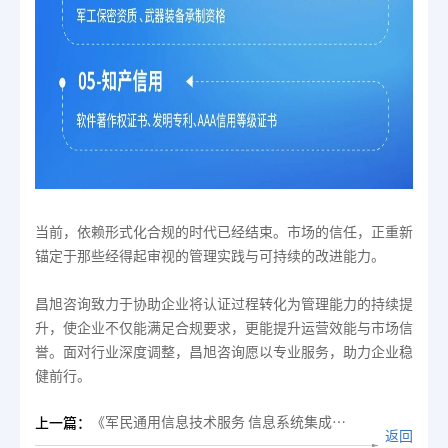
当前，依赖形式化合规的时代已经结束。市场的信任，正重新
锚定于那些经得起审视的管理实践与可持续的改进能力。
昌旭咨询致力于协助企业将认证过程转化为管理能力的持续提
升，使企业不仅能满足合规要求，更能提升运营效能与市场信
誉。面对行业深度调整，昌旭咨询愿以专业服务，助力企业稳
健前行。
《军民通用信息技术服务 信息系统集成评价规范》团体标准启动会暨首次研讨会圆满召开
上一篇：
返回