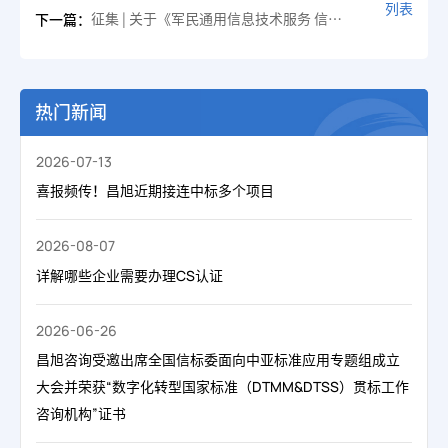
列表
征集 | 关于《军民通用信息技术服务 信息系统集成评价规范》团体标准公开征集参编单位的通知
下一篇：
热门新闻
2026-07-13
喜报频传！昌旭近期接连中标多个项目
2026-08-07
详解哪些企业需要办理CS认证
2026-06-26
昌旭咨询受邀出席全国信标委面向中亚标准应用专题组成立
大会并荣获“数字化转型国家标准（DTMM&DTSS）贯标工作
咨询机构”证书