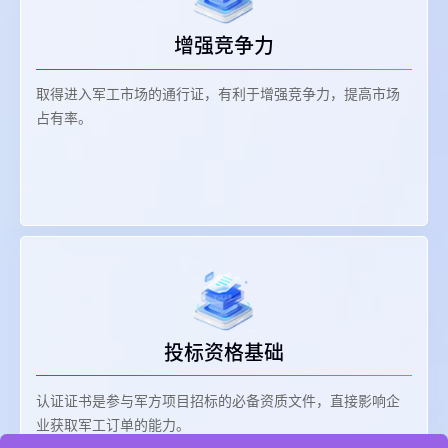
增强竞争力
取得进入军工市场的通行证，有利于增强竞争力，提高市场
占有率。
投标资格基础
认证证书是参与军方项目招标的必备资质文件，直接影响企
业获取军工订单的能力。