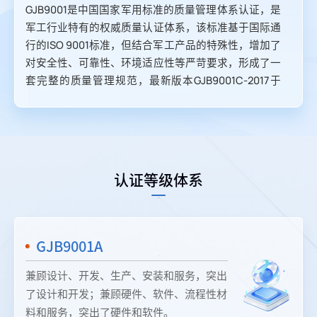
GJB9001是中国国家军用标准的质量管理体系认证，是
军工行业特有的权威质量认证体系
，
该标准基于国际通
行的ISO 9001标准，但结合军工产品的特殊性，增加了
对安全性、可靠性、环境适应性等严苛要求，形成了一
套完整的质量管理规范
，
最新版本GJB9001C-2017于
2017年发布，替代了之前的GJB9001B-2009标准
。
认证等级体系
GJB9001A
兼顾设计、开发、生产、安装和服务，突出
了设计和开发；兼顾硬件、软件、流程性材
料和服务，突出了硬件和软件。