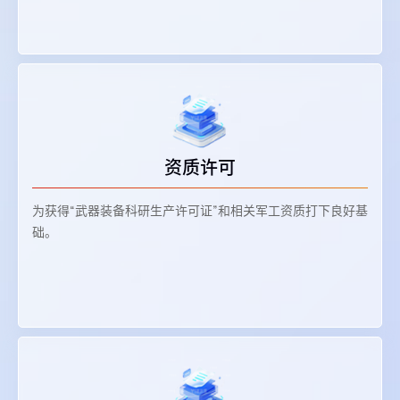
资质许可
为获得“武器装备科研生产许可证”和相关军工资质打下良好基
础。