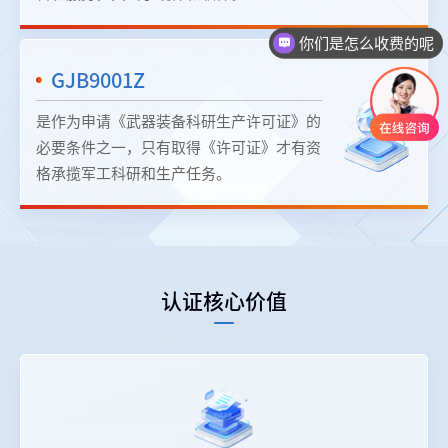
你们是怎么收费的呢
GJB9001Z
是作为申请《武器装备科研生产许可证》的
必要条件之一，只有取得《许可证》才有资
格承揽军工科研和生产任务。
认证核心价值