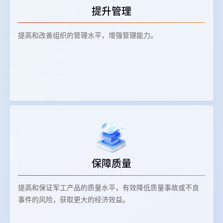
提升管理
提高和改善组织的管理水平，增强管理能力。
保障质量
提高和保证军工产品的质量水平，有效降低质量事故或不良
事件的风险，获取更大的经济效益。