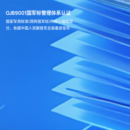
GJB9001国军标管理体系认证
国家军用标准(简称国军标)的核心组成部
分，依据中国人民解放军总装备部发布的
《质量管理体系要求》(GJB 9001C-2017)
标准进行审核的认证，旨在建立和实施一
套科学、严谨的质量管理体系。