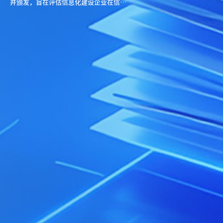
并颁发，旨在评估信息化建设企业在信息
系统业务安全服务领域的综合能力，包括
行业服务方向、安全服务意识和专业服务
水平，认证结果作为企业参与信息化项目
建设的权威资质依据。