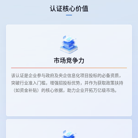
认证核心价值
市场竞争力‌
该认证是企业参与政府及央企信息化项目投标的必备资质，
突破行业准入门槛，增强招投标优势，并作为获取政策扶持
（如资金补贴）的核心依据，助力企业开拓万亿级市场。