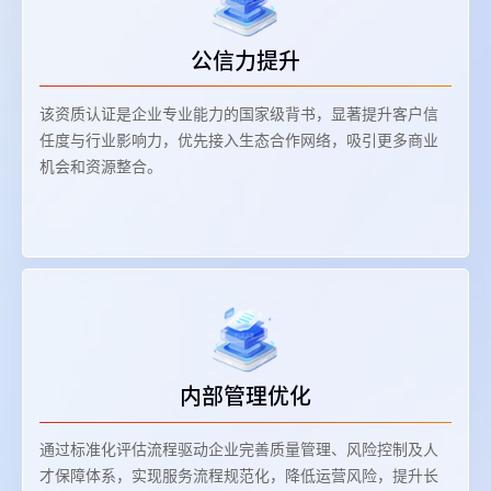
公信力提升‌
该资质认证是企业专业能力的国家级背书，显著提升客户信
任度与行业影响力，优先接入生态合作网络，吸引更多商业
机会和资源整合。
内部管理优化‌
通过标准化评估流程驱动企业完善质量管理、风险控制及人
才保障体系，实现服务流程规范化，降低运营风险，提升长