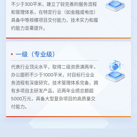
不少于300平米，建立了较完善的服务流程
和管理体系，在特定行业（如金融或电信）
具备中等规模项目交付能力，技术实力和履
约能力显著提升。
一级（专业级）
代表行业顶尖水平，取得二级资质满两年，
办公面积不少于1000平米，对目标行业业
务流程有深度研究，技术管理体系完备，拥
有多项自主研发产品，近两年业绩总额超
5000万元，具备大型复杂项目的高质量交
付能力。