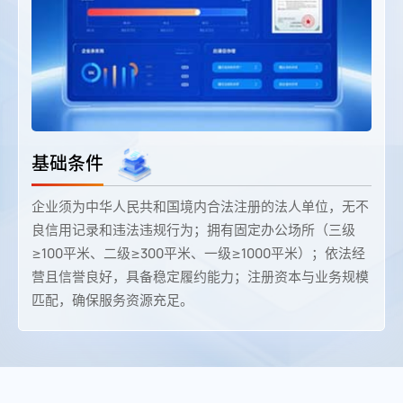
基础条件‌
企业须为中华人民共和国境内合法注册的法人单位，无不
良信用记录和违法违规行为；拥有固定办公场所（三级
≥100平米、二级≥300平米、一级≥1000平米）；依法经
营且信誉良好，具备稳定履约能力；注册资本与业务规模
匹配，确保服务资源充足。