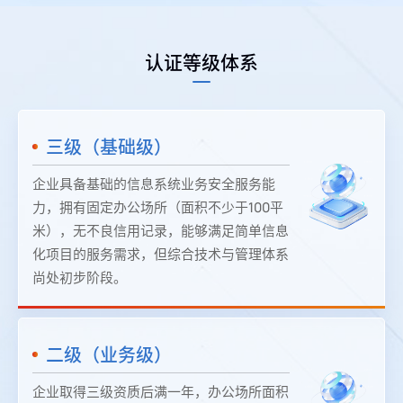
推动企业提升信息化项目交付质量，支撑国家信息安全战
略实施。
认证等级体系
三级（基础级）
企业具备基础的信息系统业务安全服务能
力，拥有固定办公场所（面积不少于100平
米），无不良信用记录，能够满足简单信息
化项目的服务需求，但综合技术与管理体系
尚处初步阶段。
二级（业务级）
企业取得三级资质后满一年，办公场所面积