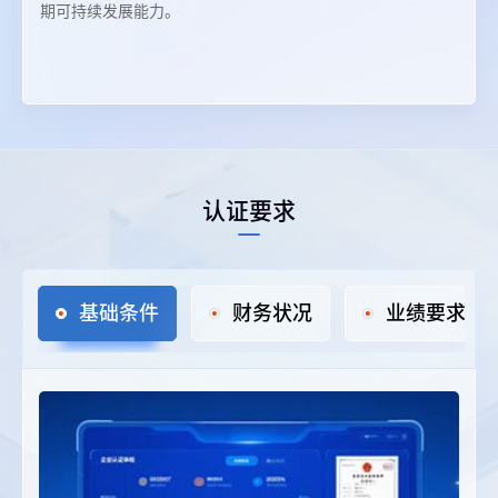
期可持续发展能力。
认证要求
基础条件‌
财务状况‌
业绩要求‌