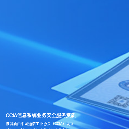
CCIA信息系统业务安全服务资质
该资质由中国通信工业协会（CCIA）设立