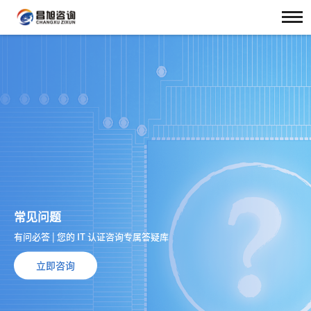
常见问题
有问必答 | 您的 IT 认证咨询专属答疑库
立即咨询