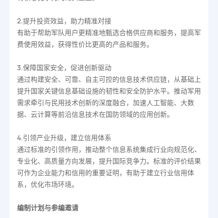
2.提升投资效益，助力精准对接
有助于帮助军队用户更精准地甄选合格供应商和服务，提高军
费使用效益，获得性价比更高的产品和服务。
3.保障国家安全，促进创新驱动
通过构建安全、可靠、自主可控的信息技术供应链，从基础上
提升国家关键信息基础设施的韧性和安全防护水平。推动军用
需求牵引与民用技术创新的深度融合，加速人工智能、大数
据、云计算等前沿信息技术在国防领域的应用创新。
4.引领产业升级，建立信用体系
通过标准的引领作用，推动整个信息系统集成行业向规范化、
专业化、高质量方向发展，提升国际竞争力。标准的评价结果
可作为企业能力和信用的重要证明，有助于建立行业信用体
系，优化市场环境。
编制计划与参编邀请