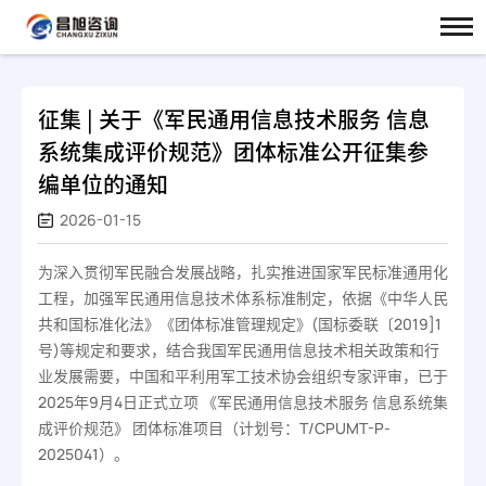
征集 | 关于《军民通用信息技术服务 信息
系统集成评价规范》团体标准公开征集参
编单位的通知
2026-01-15
为深入贯彻军民融合发展战略，扎实推进国家军民标准通用化
工程，加强军民通用信息技术体系标准制定，依据《中华人民
共和国标准化法》《团体标准管理规定》(国标委联〔2019]1
号)等规定和要求，结合我国军民通用信息技术相关政策和行
业发展需要，中国和平利用军工技术协会组织专家评审，已于
2025年9月4日正式立项 《军民通用信息技术服务 信息系统集
成评价规范》 团体标准项目（计划号：T/CPUMT-P-
2025041）。