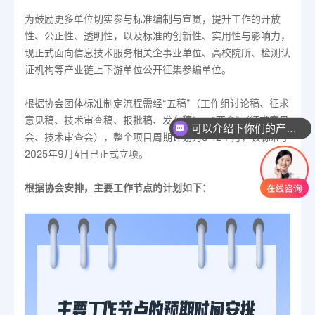
为鼓励更多单位切实参与标准编制与宣贯，提升工作的开放
性、公正性、透明性，以及标准的创新性、实用性与影响力，
现正式面向信息技术服务相关企事业单位、高校院所、检测认
证机构等产业链上下游单位公开征集参编单位。
根据协会团体标准制定流程需经“五稿”（工作组讨论稿、征求
意见稿、技术审查稿、报批稿、发布稿）、“两会”（征求意见
可以介绍下你们的产品么
会、技术审查会），整个项目周期计划为8-12个月，该标准于
2025年9月4日已正式立项。
根据协会安排，主要工作节点的计划如下：