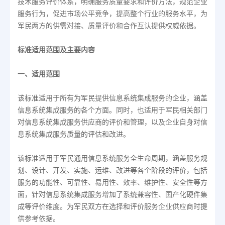
技术服务评价体系，明确服务质量要求和评价方法，规范企业
服务行为，促进市场公平竞争，提高整个行业的服务水平，为
军民两方的供需对接、质量评价和合作互认提供权威依据。
标准适用范围及主要内容
一、适用范围
该标准适用于所有为军民提供信息系统集成服务的企业，涵盖
信息系统集成服务的各个方面。同时，也适用于军民相关部门
对信息系统集成服务供应商的评价和管理，以及企业自身对信
息系统集成服务质量的评估和改进。
该标准适用于军民通用信息系统服务全生命周期，涵盖服务规
划、设计、开发、实施、运维、改进等各个阶段的评价，包括
服务的功能性、可靠性、易用性、效率、维护性、安全性等方
面，针对信息系统集成服务增加了系统兼容性、国产化硬件集
成等评价维度。为军民双方在选择和评价服务企业供应商时提
供参考依据。