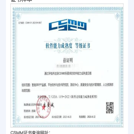
CSMM证书查询网址：