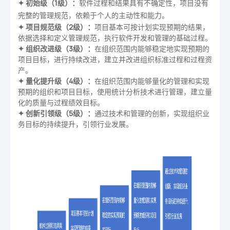
✦ 初始级（1级）：
软件过程和结果具有不确定性，项目没有
完整的管理规范，依赖于个人的主动性和能力。
✦ 项目规范级（2级）：
项目基本可按计划实现预期的结果，
依据选择和定义管理规范，执行软件开发和管理的基础过程。
✦ 组织改进级（3级）：
在组织范围内能够稳定地实现预期的
项目目标，进行持续改进，建立并改进组织标准过程和过程资
产。
✦ 量化提升级（4级）：
在组织范围内能够量化的管理和实现
预期的组织和项目目标，使用统计分析技术进行管理，建立量
化的质量与过程绩效目标。
✦ 创新引领级（5级）：
通过技术和管理的创新，实现组织业
务目标的持续提升，引领行业发展。