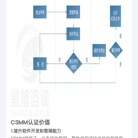
CSMM认证价值
1.提升软件开发和管理能力