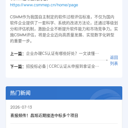
https://www.csmmep.cn/home/page
CSMM作为我国自主制定的软件过程评估标准，不仅为国内
软件企业提供了一套科学、系统的改进方法论，还通过等级划
分和评估机制，激励企业不断提升软件能力和市场竞争力。实
施CSMM评估，将是企业迈向高质量发展、实现数字化转型
的重要一步。
企业办理CS认证有哪些好处？一文读懂CS资质实用价值
上一篇：
返回
列表
招投标必备 | CCRC认证从申报到拿证全攻略
下一篇：
热门新闻
2026-07-13
喜报频传！昌旭近期接连中标多个项目