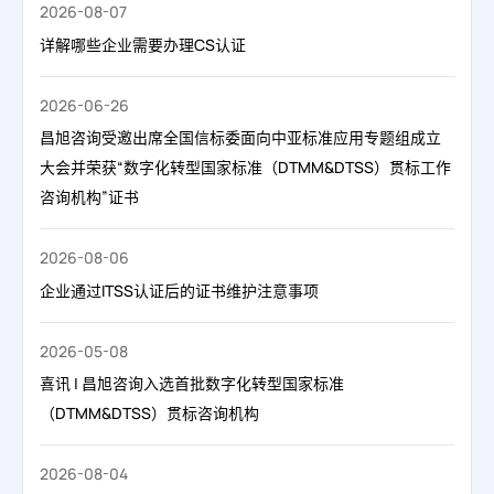
2026-08-07
详解哪些企业需要办理CS认证
2026-06-26
昌旭咨询受邀出席全国信标委面向中亚标准应用专题组成立
大会并荣获“数字化转型国家标准（DTMM&DTSS）贯标工作
咨询机构”证书
2026-08-06
企业通过ITSS认证后的证书维护注意事项
2026-05-08
喜讯 | 昌旭咨询入选首批数字化转型国家标准
（DTMM&DTSS）贯标咨询机构
2026-08-04