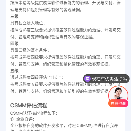
按照申请等级提供覆盖软件过程能力的治理、开发与交付、管
理与支持和组织管理等有效的客观证据。
三级
具有独立法人地位；
按照成熟度三级要求提供覆盖软件过程能力的治理、开发与交
付、管理与支持和组织管理等有效的客观证据。
四级
具备三级的基本条件；
按照成熟度四级要求提供覆盖软件过程能力的治理、开发与交
付、管理与支持、组织管理和量化管理的有效客观证据。
五级
现在有优惠活动吗
通过成熟度四级评估1年以上；
可以介绍下你们的产品么
按照成熟度五级要求提供覆盖软件过程能力的治理、开发与交
付、管理与支持、组织管理和创新引领的有效客观证据。
CSMM评估流程
CSMM认证核心流程如下：
1）企业自评：
企业根据自身的软件开发水平，对照 CSMM标准进行自我评