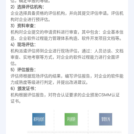
估，确定申报的等级。
2）选择评估机构：
企业选择具备资格的评估机构，并向其提交评估申请。评估机
构对企业进行预评估。
3）资料审查：
机构对企业提交的申请资料进行审查，其中包含：企业基本信
息、企业软件过程能力管理体系构造、软件开发项目文档等。
4）现场评估：
机构派遣评估师到企业进行现场评估，通过：人员访谈、文档
审查、实地考察等方式，对企业的软件过程能力进行全面评
估。
5）评估报告：
评估师根据现场评估的结果，编写评估报告，对企业的软件能
力成熟度等级进行判定，并提出改进建议。
6）颁发证书：
机构根据评估报告，对符合认证要求的企业颁发CSMM认证
证书。