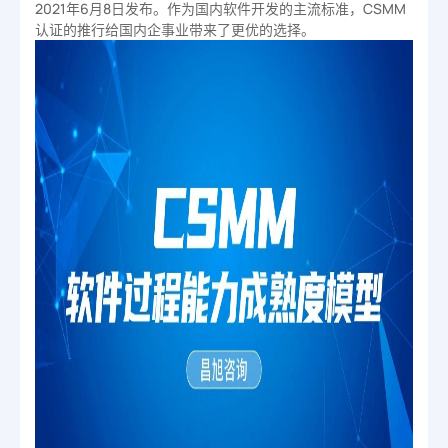
2021年6月8日发布。作为国内软件开发的主流标准，CSMM
认证的推行给国内企事业带来了更优的选择。