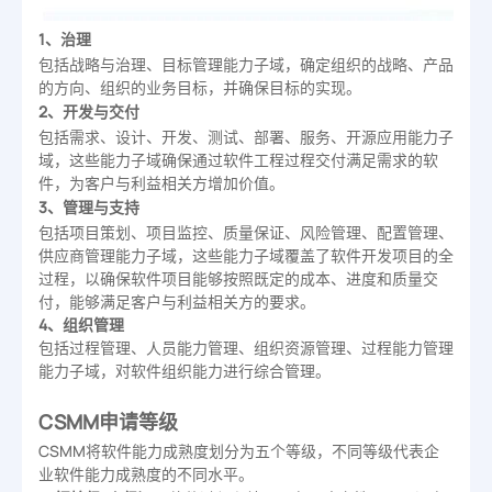
1、治理
包括战略与治理、目标管理能力子域，确定组织的战略、产品
的方向、组织的业务目标，并确保目标的实现。
2、开发与交付
包括需求、设计、开发、测试、部署、服务、开源应用能力子
域，这些能力子域确保通过软件工程过程交付满足需求的软
件，为客户与利益相关方增加价值。
3、管理与支持
包括项目策划、项目监控、质量保证、风险管理、配置管理、
供应商管理能力子域，这些能力子域覆盖了软件开发项目的全
过程，以确保软件项目能够按照既定的成本、进度和质量交
付，能够满足客户与利益相关方的要求。
4、组织管理
包括过程管理、人员能力管理、组织资源管理、过程能力管理
能力子域，对软件组织能力进行综合管理。
CSMM申请等级
CSMM将软件能力成熟度划分为五个等级，不同等级代表企
业软件能力成熟度的不同水平。