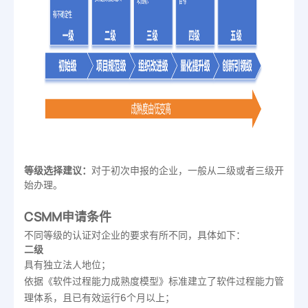
等级选择建议：
对于初次申报的企业，一般从二级或者三级开
始办理。
CSMM申请条件
不同等级的认证对企业的要求有所不同，具体如下：
二级
具有独立法人地位；
依据《软件过程能力成熟度模型》标准建立了软件过程能力管
理体系，且已有效运行6个月以上；