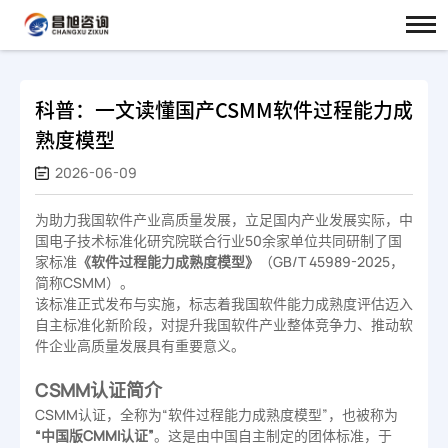
科普：一文读懂国产CSMM软件过程能力成
熟度模型
2026-06-09
为助力我国软件产业高质量发展，立足国内产业发展实际，中
国电子技术标准化研究院联合行业50余家单位共同研制了国
家标准
《软件过程能力成熟度模型》
（GB/T 45989-2025，
简称CSMM）。
该标准正式发布与实施，标志着我国软件能力成熟度评估迈入
自主标准化新阶段，对提升我国软件产业整体竞争力、推动软
件企业高质量发展具有重要意义。
CSMM认证简介
CSMM认证，全称为“软件过程能力成熟度模型”，也被称为
“中国版CMMI认证”
。这是由中国自主制定的团体标准，于